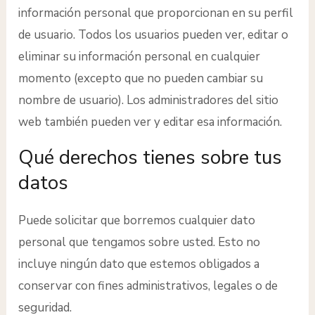
información personal que proporcionan en su perfil
de usuario. Todos los usuarios pueden ver, editar o
eliminar su información personal en cualquier
momento (excepto que no pueden cambiar su
nombre de usuario). Los administradores del sitio
web también pueden ver y editar esa información.
Qué derechos tienes sobre tus
datos
Puede solicitar que borremos cualquier dato
personal que tengamos sobre usted. Esto no
incluye ningún dato que estemos obligados a
conservar con fines administrativos, legales o de
seguridad.