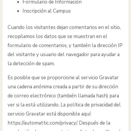
Formulario de Información
Inscripción al Campus
Cuando los visitantes dejan comentarios en el sitio,
recopilamos los datos que se muestran en el
formulario de comentarios, y también la dirección IP
del visitante y usuario del navegador para ayudar a
la detección de spam.
Es posible que se proporcione al servicio Gravatar
una cadena anónima creada a partir de su dirección
de correo electrónico (también llamada hash) para
ver si la está utilizando. La política de privacidad del
servicio Gravatar está disponible aquí:
https://automattic.com/privacy/. Después de la