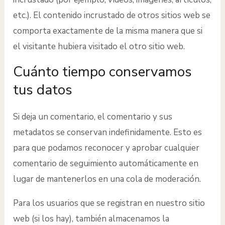
etc.). El contenido incrustado de otros sitios web se
comporta exactamente de la misma manera que si
el visitante hubiera visitado el otro sitio web.
Cuánto tiempo conservamos
tus datos
Si deja un comentario, el comentario y sus
metadatos se conservan indefinidamente. Esto es
para que podamos reconocer y aprobar cualquier
comentario de seguimiento automáticamente en
lugar de mantenerlos en una cola de moderación.
Para los usuarios que se registran en nuestro sitio
web (si los hay), también almacenamos la