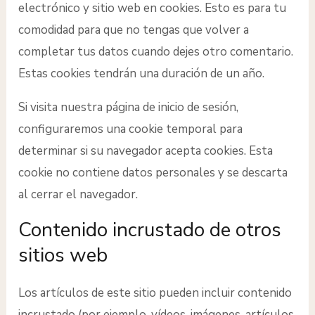
electrónico y sitio web en cookies. Esto es para tu
comodidad para que no tengas que volver a
completar tus datos cuando dejes otro comentario.
Estas cookies tendrán una duración de un año.
Si visita nuestra página de inicio de sesión,
configuraremos una cookie temporal para
determinar si su navegador acepta cookies. Esta
cookie no contiene datos personales y se descarta
al cerrar el navegador.
Contenido incrustado de otros
sitios web
Los artículos de este sitio pueden incluir contenido
incrustado (por ejemplo, vídeos, imágenes, artículos,