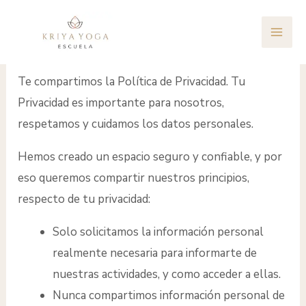
Ir
MAI
al
Política de Privacidad
ME
contenido
Te compartimos la Política de Privacidad. Tu
Privacidad es importante para nosotros,
respetamos y cuidamos los datos personales.
Hemos creado un espacio seguro y confiable, y por
eso queremos compartir nuestros principios,
respecto de tu privacidad:
Solo solicitamos la información personal
realmente necesaria para informarte de
nuestras actividades, y como acceder a ellas.
Nunca compartimos información personal de