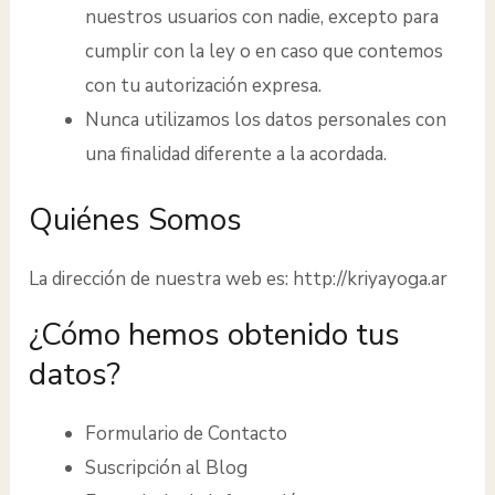
nuestros usuarios con nadie, excepto para
cumplir con la ley o en caso que contemos
con tu autorización expresa.
Nunca utilizamos los datos personales con
una finalidad diferente a la acordada.
Quiénes Somos
La dirección de nuestra web es: http://kriyayoga.ar
¿Cómo hemos obtenido tus
datos?
Formulario de Contacto
Suscripción al Blog