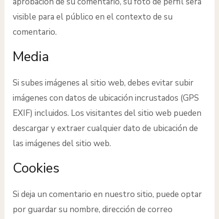
aprobación de su comentario, su foto de perfil será
visible para el público en el contexto de su
comentario.
Media
Si subes imágenes al sitio web, debes evitar subir
imágenes con datos de ubicación incrustados (GPS
EXIF) incluidos. Los visitantes del sitio web pueden
descargar y extraer cualquier dato de ubicación de
las imágenes del sitio web.
Cookies
Si deja un comentario en nuestro sitio, puede optar
por guardar su nombre, dirección de correo