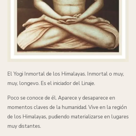
El Yogi Inmortal de los Himalayas. Inmortal o muy,
muy, longevo. Es el iniciador del Linaje.
Poco se conoce de él. Aparece y desaparece en
momentos claves de la humanidad.
Vive en la región
de los Himalayas, pudiendo materializarse en lugares
muy distantes.