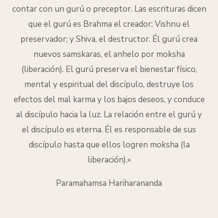
contar con un gurú o preceptor. Las escrituras dicen
que el gurú es Brahma el creador; Vishnu el
preservador; y Shiva, el destructor. Él gurú crea
nuevos samskaras, el anhelo por moksha
(liberación). El gurú preserva el bienestar físico,
mental y espiritual del discípulo, destruye los
efectos del mal karma y los bajos deseos, y conduce
al discípulo hacia la luz. La relación entre el gurú y
el discípulo es eterna. Él es responsable de sus
discípulo hasta que ellos logren moksha (la
liberación).»
Paramahamsa Hariharananda