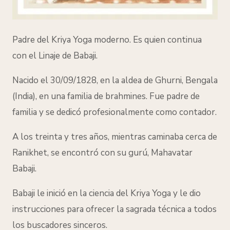
Padre del Kriya Yoga moderno. Es quien continua
con el Linaje de Babaji.
Nacido el 30/09/1828, en la aldea de Ghurni, Bengala
(India), en una familia de
brahmines.
Fue padre de
familia y se dedicó profesionalmente como contador.
A los treinta y tres años, mientras caminaba cerca de
Ranikhet, se encontró con su gurú, Mahavatar
Babaji.
Babaji le inició en la ciencia del Kriya Yoga y le dio
instrucciones para ofrecer la sagrada técnica a todos
los buscadores sinceros.