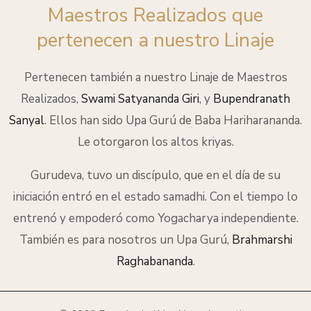
Maestros Realizados que
pertenecen a nuestro Linaje
Pertenecen también a nuestro Linaje de Maestros
Realizados,
Swami Satyananda Giri
, y
Bupendranath
Sanyal
.
Ellos han sido Upa Gurú de Baba Hariharananda.
Le otorgaron los altos kriyas.
Gurudeva, tuvo un discípulo, que en el día de su
iniciación entró en el estado samadhi. Con el tiempo lo
entrenó y empoderó como Yogacharya independiente.
También es para nosotros un Upa Gurú,
Brahmarshi
Raghabananda
.