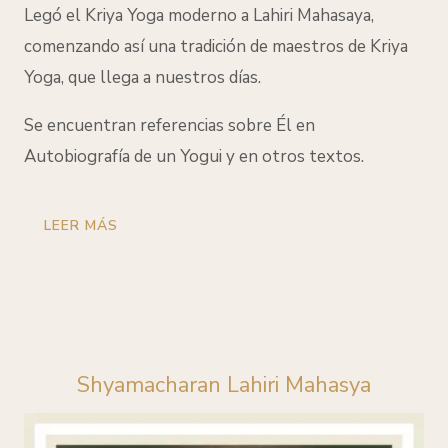
Legó el Kriya Yoga moderno a Lahiri Mahasaya,
comenzando así una tradición de maestros de Kriya
Yoga, que llega a nuestros días.
Se encuentran referencias sobre Él en
Autobiografía de un Yogui y en otros textos.
LEER MÁS
Shyamacharan Lahiri Mahasya