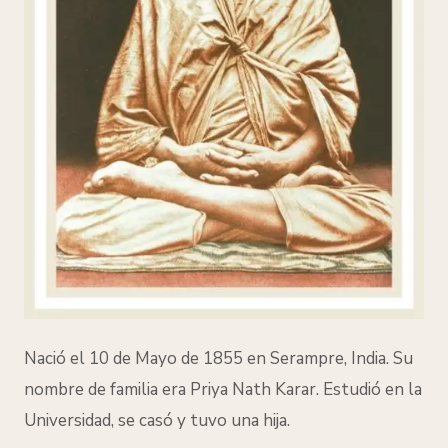
Nació el 10 de Mayo de 1855 en Serampre, India. Su
nombre de familia era Priya Nath Karar.
Estudió en la
Universidad, se casó y tuvo una hija.