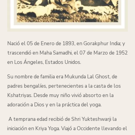
Nació el 05 de Enero de 1893, en Gorakphur India; y
trascendió en Maha Samadhi, el 07 de Marzo de 1952
en Los Ángeles, Estados Unidos.
Su nombre de familia era Mukunda Lal Ghost, de
padres bengalíes, pertenecientes a la casta de los
Kshatriyas.
Desde muy niño vivió absorto en la
adoración a Dios y en la práctica del yoga.
A temprana edad recibió de Shri Yukteshwarji la
iniciación en Kriya Yoga. Viajó a Occidente llevando el