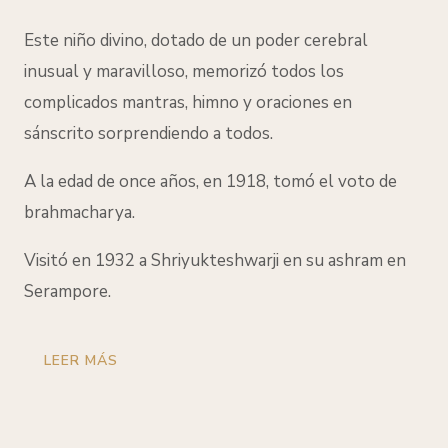
Este niño divino, dotado de un poder cerebral
inusual y maravilloso, memorizó todos los
complicados mantras, himno y oraciones en
sánscrito sorprendiendo a todos.
A la edad de once años, en 1918, tomó el voto de
brahmacharya.
Visitó en 1932 a Shriyukteshwarji en su ashram en
Serampore.
LEER MÁS