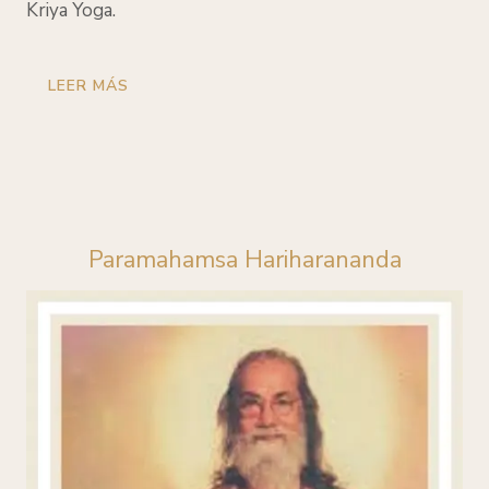
Kriya Yoga.
LEER MÁS
Paramahamsa Hariharananda