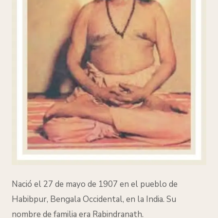
Nació el 27 de mayo de 1907 en el pueblo de
Habibpur, Bengala Occidental, en la India. Su
nombre de familia era Rabindranath.