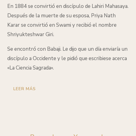
En 1884 se convirtió en discípulo de Lahiri Mahasaya.
Después de la muerte de su esposa, Priya Nath
Karar se convirtió en Swami y recibió el nombre
Shriyukteshwar Giri.
Se encontró con Babaji. Le dijo que un día enviaría un
discípulo a Occidente y
le pidió que escribiese acerca
«La Ciencia Sagrada».
LEER MÁS