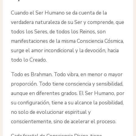
Cuando el Ser Humano se da cuenta de la
verdadera naturaleza de su Ser y comprende, que
todos los Seres, de todos los Reinos, son
manifestaciones de la misma Consciencia Cósmica,
surge el amor incondicional y la devoción, hacia
todo lo Creado.
Todo es Brahman. Todo vibra, en menor o mayor
proporción. Todo tiene consciencia y sensibilidad,
aunque en diferentes grados. El Ser Humano, por
su configuración, tiene a su alcance la posibilidad,
no solo de evolucionar espiritual y
conscientemente, sino de acelerar el proceso.