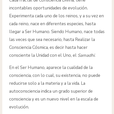
Cada fractal de Consciencia Divina, tiene
incontables oportunidades de evolución.
Experimenta cada uno de los reinos, y a su vez en
cada reino, nace en diferentes especies, hasta
llegar a Ser Humano. Siendo Humano, nace todas
las veces que sea necesario, hasta Realizar la
Consciencia Cósmica, es decir hasta hacer
consciente la Unidad con el Uno, el
Samadhi
.
En el Ser Humano, aparece la cualidad de la
consciencia, con lo cual, su existencia, no puede
reducirse solo a la materia y a la vida. La
autoconsciencia indica un grado superior de
consciencia y es un nuevo nivel en la escala de
evolución.