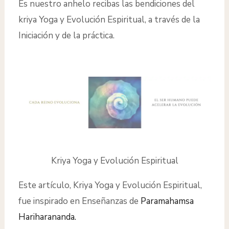
Es nuestro anhelo recibas las bendiciones del
kriya Yoga y Evolución Espiritual, a través de la
Iniciación y de la práctica.
Kriya Yoga y Evolución Espiritual
Este artículo, Kriya Yoga y Evolución Espiritual,
fue inspirado en Enseñanzas de
Paramahamsa
Hariharananda.