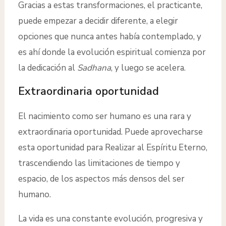
Gracias a estas transformaciones, el practicante,
puede empezar a decidir diferente, a elegir
opciones que nunca antes había contemplado, y
es ahí donde la evolución espiritual comienza por
la dedicación al
Sadhana
, y luego se acelera.
Extraordinaria oportunidad
El nacimiento como ser humano es una rara y
extraordinaria oportunidad. Puede aprovecharse
esta oportunidad para Realizar al Espíritu Eterno,
trascendiendo las limitaciones de tiempo y
espacio, de los aspectos más densos del ser
humano.
La vida es una constante evolución, progresiva y