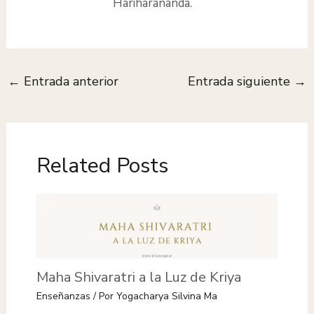
Hariharananda.
←
Entrada anterior
Entrada siguiente
→
Related Posts
Maha Shivaratri a la Luz de Kriya
Enseñanzas
/ Por
Yogacharya Silvina Ma