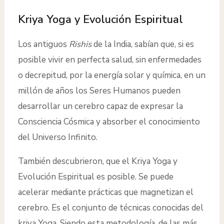
Kriya Yoga y Evolución Espiritual
Los antiguos
Rishis
de la India, sabían que, si es
posible vivir en perfecta salud, sin enfermedades
o decrepitud, por la energía solar y química, en un
millón de años los Seres Humanos pueden
desarrollar un cerebro capaz de expresar la
Consciencia Cósmica y absorber el conocimiento
del Universo Infinito.
También descubrieron, que el Kriya Yoga y
Evolución Espiritual es posible. Se puede
acelerar mediante prácticas que magnetizan el
cerebro. Es el conjunto de técnicas conocidas del
kriya Yoga. Siendo esta metodología, de las más