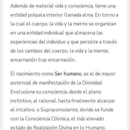
Además de material vida y consciencia, tiene una
entidad psíquica interior llamada alma. En torno a
la cual el cuerpo, la vida y la mente se organizan
en una entidad individual que almacena las
experiencias del individuo y que persiste a través
de los cambios del cuerpo, la vida y la mente,
encarnación tras encarnación.
El nacimiento como
Ser humano
, es el de mayor
potencial de manifestación de la Divinidad.
Evoluciona su consciencia, desde el plano
instintivo, al racional, hasta finalmente alcanzar
el intuitivo, o Supraconsciente, donde se funde
con la Consciencia Cósmica, el más elevado
estado de Realización Divina en lo Humano.