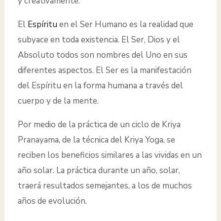
y creativamente.
El
Espíritu
en el Ser Humano es la realidad que
subyace en toda existencia. El Ser, Dios y el
Absoluto todos son nombres del Uno en sus
diferentes aspectos. El Ser es la manifestación
del Espíritu en la forma humana a través del
cuerpo y de la mente.
Por medio de la práctica de un ciclo de Kriya
Pranayama, de la técnica del Kriya Yoga, se
reciben los beneficios similares a las vividas en un
año solar. La práctica durante un año, solar,
traerá resultados semejantes, a los de muchos
años de evolución.