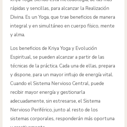
rápidas y sencillas, para alcanzar la Realización
Divina. Es un Yoga, que trae beneficios de manera
integral y en simultáneo en cuerpo físico, mente
y alma.
Los beneficios de Kriya Yoga y Evolución
Espiritual, se pueden alcanzar a partir de las
técnicas de la práctica. Cada una de ellas, prepara
y dispone, para un mayor influjo de energía vital.
Cuando el Sistema Nervioso Central, puede
recibir mayor energía y gestionarla
adecuadamente, sin estresarse, el Sistema
Nervioso Periférico, junto al resto de los
sistemas corporales, responderán más oportuna