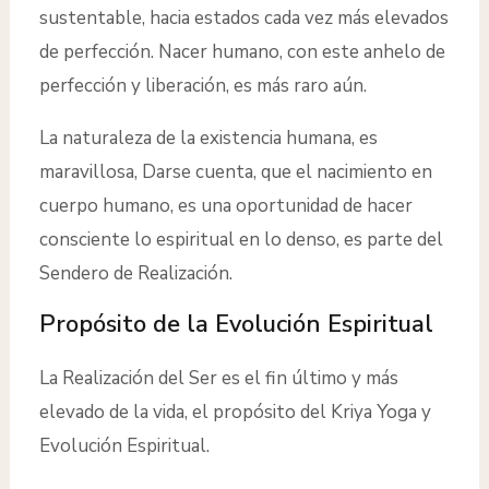
sustentable, hacia estados cada vez más elevados
de perfección. Nacer humano, con este anhelo de
perfección y liberación, es más raro aún.
La naturaleza de la existencia humana, es
maravillosa, Darse cuenta, que el nacimiento en
cuerpo humano, es una oportunidad de hacer
consciente lo espiritual en lo denso, es parte del
Sendero de Realización.
Propósito de la Evolución Espiritual
La Realización del Ser es el fin último y más
elevado de la vida, el propósito del Kriya Yoga y
Evolución Espiritual.