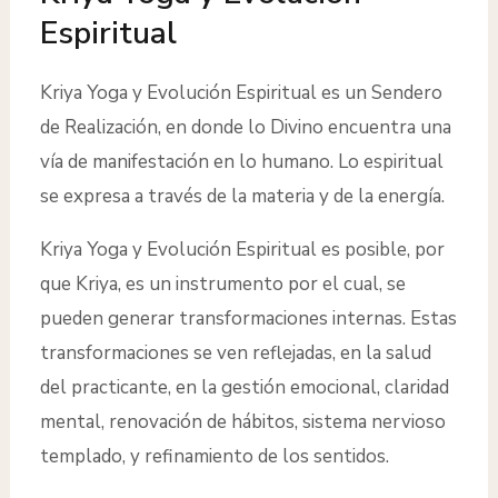
Espiritual
Kriya Yoga y Evolución Espiritual es un Sendero
de Realización, en donde lo Divino encuentra una
vía de manifestación en lo humano. Lo espiritual
se expresa a través de la materia y de la energía.
Kriya Yoga y Evolución Espiritual es posible, por
que Kriya, es un instrumento por el cual, se
pueden generar transformaciones internas. Estas
transformaciones se ven reflejadas, en la salud
del practicante, en la gestión emocional, claridad
mental, renovación de hábitos, sistema nervioso
templado, y refinamiento de los sentidos.