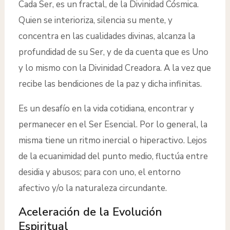
Cada Ser, es un fractal, de la Divinidad Cósmica.
Quien se interioriza, silencia su mente, y
concentra en las cualidades divinas, alcanza la
profundidad de su Ser, y de da cuenta que es Uno
y lo mismo con la Divinidad Creadora. A la vez que
recibe las bendiciones de la paz y dicha infinitas.
Es un desafío en la vida cotidiana, encontrar y
permanecer en el Ser Esencial. Por lo general, la
misma tiene un ritmo inercial o hiperactivo. Lejos
de la ecuanimidad del punto medio, fluctúa entre
desidia y abusos; para con uno, el entorno
afectivo y/o la naturaleza circundante.
Aceleración de la Evolución
Espiritual