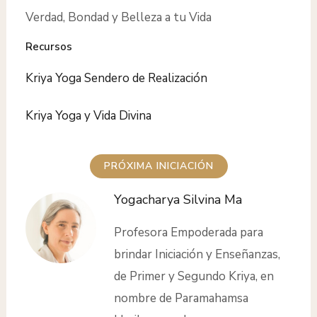
Verdad, Bondad y Belleza a tu Vida
Recursos
Kriya Yoga Sendero de Realización
Kriya Yoga y Vida Divina
PRÓXIMA INICIACIÓN
Yogacharya Silvina Ma
Profesora Empoderada para
brindar Iniciación y Enseñanzas,
de Primer y Segundo Kriya, en
nombre de Paramahamsa